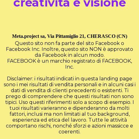
creatività e visione
Meta.project sa, Via Pittamiglio 21, CHERASCO (CN)
Questo sito non fa parte del sito Facebook o
Facebook Inc. Inoltre, questo sito NON è approvato
da Facebook in alcun modo.
FACEBOOK è un marchio registrato di FACEBOOK,
Inc.
Disclaimer: i risultati indicati in questa landing page
sono i mei risultati di vendita personali e in alcuni casi i
dati di vendita di clienti precedenti o esistenti. Ti
prego di comprendere che questi risultati non sono
tipici. Uso questi riferimenti solo a scopo di esempio. I
tuoi risultati varieranno e dipenderanno da molti
fattori, inclusi ma non limitati al tuo background,
esperienza ed etica del lavoro. Tutte le attività
comportano rischi, nonché sforzi e azioni massicce e
coerenti.