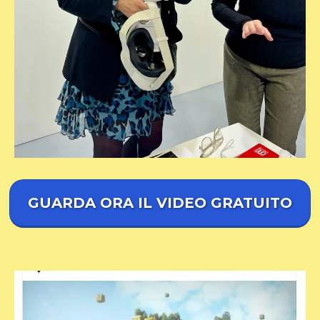
GUARDA ORA IL VIDEO GRATUITO