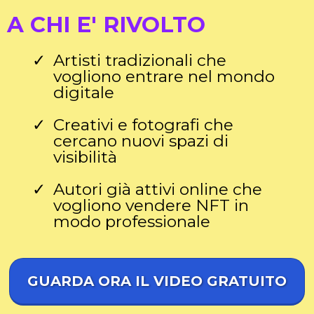
A CHI E' RIVOLTO
Artisti tradizionali che
vogliono entrare nel mondo
digitale
Creativi e fotografi che
cercano nuovi spazi di
visibilità
Autori già attivi online che
vogliono vendere NFT in
modo professionale
GUARDA ORA IL VIDEO GRATUITO