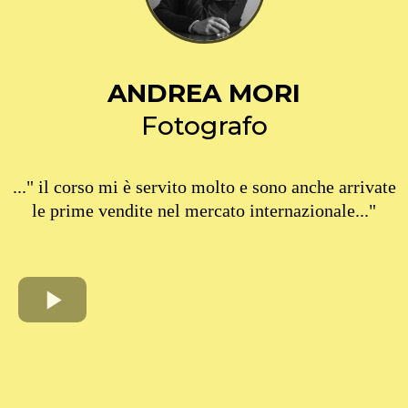
ANDREA MORI
Fotografo
..." il corso mi è servito molto e sono anche arrivate
le prime vendite nel mercato internazionale..."