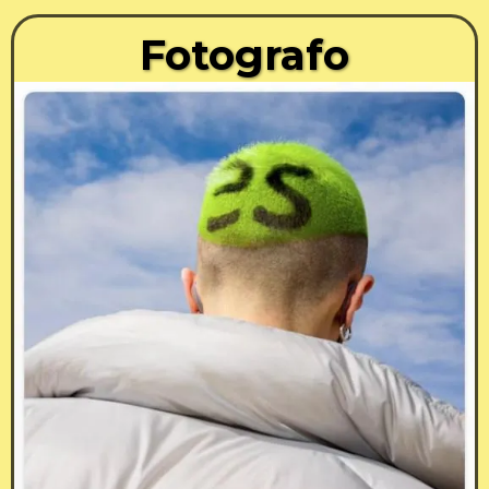
Fotografo