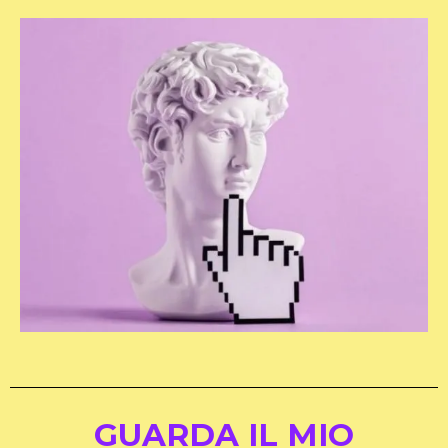
GUARDA IL MIO