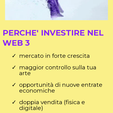
PERCHE' INVESTIRE NEL
WEB 3
mercato in forte crescita
maggior controllo sulla tua
arte
opportunità di nuove entrate
economiche
doppia vendita (fisica e
digitale)