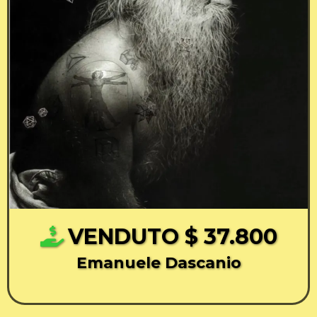
VENDUTO $ 37.800
Emanuele Dascanio