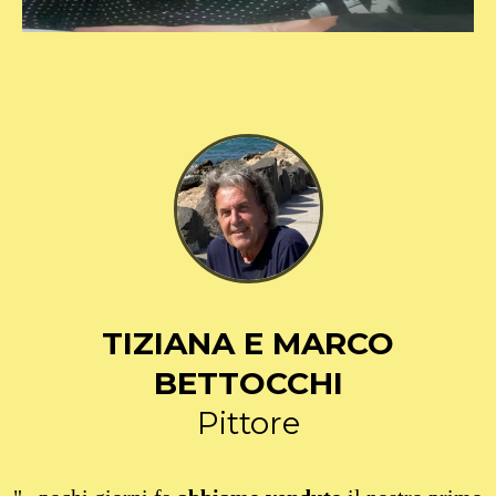
TIZIANA E MARCO
BETTOCCHI
Pittore