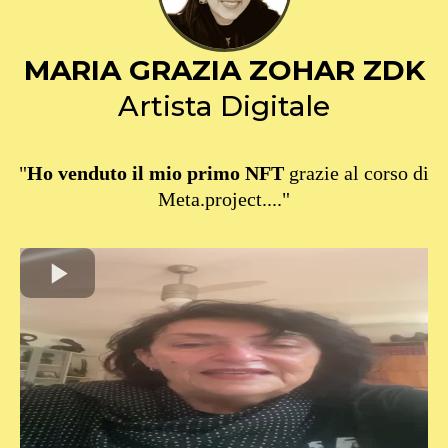
MARIA GRAZIA ZOHAR ZDK
Artista Digitale
"
Ho venduto il mio primo NFT
grazie al corso di
Meta.project...."