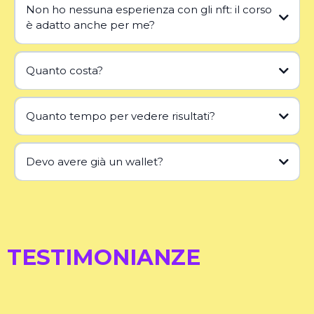
Non ho nessuna esperienza con gli nft: il corso
è adatto anche per me?
Quanto costa?
Quanto tempo per vedere risultati?
Devo avere già un wallet?
TESTIMONIANZE