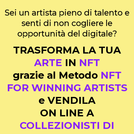
Sei un artista pieno di talento e
senti di non cogliere le
opportunità del digitale?
TRASFORMA LA TUA
ARTE
IN
NFT
grazie al Metodo
NFT
FOR WINNING ARTISTS
e VENDILA
ON LINE A
COLLEZIONISTI DI