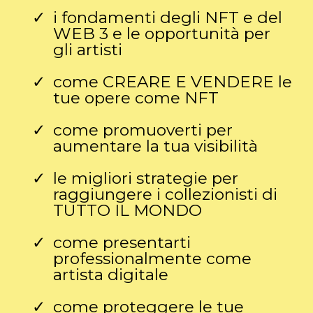
i fondamenti degli NFT e del
WEB 3 e le opportunità per
gli artisti
come CREARE E VENDERE le
tue opere come NFT
come promuoverti per
aumentare la tua visibilità
le migliori strategie per
raggiungere i collezionisti di
TUTTO IL MONDO
come presentarti
professionalmente come
artista digitale
come proteggere le tue