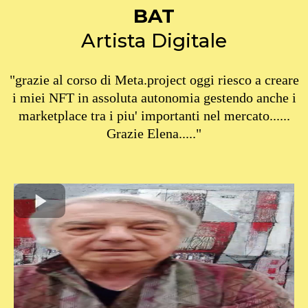
BAT
Artista Digitale
"grazie al corso di Meta.project oggi riesco a creare
i miei NFT in assoluta autonomia gestendo anche i
marketplace tra i piu' importanti nel mercato......
Grazie Elena....."