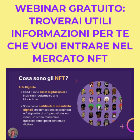
WEBINAR GRATUITO:
TROVERAI UTILI
INFORMAZIONI PER TE
CHE VUOI ENTRARE NEL
MERCATO NFT