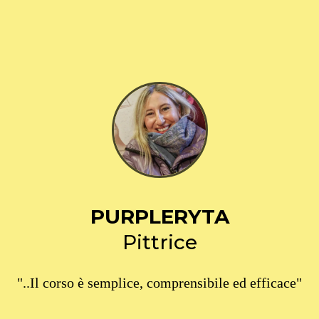
PURPLERYTA
Pittrice
"..Il corso è semplice, comprensibile ed efficace"