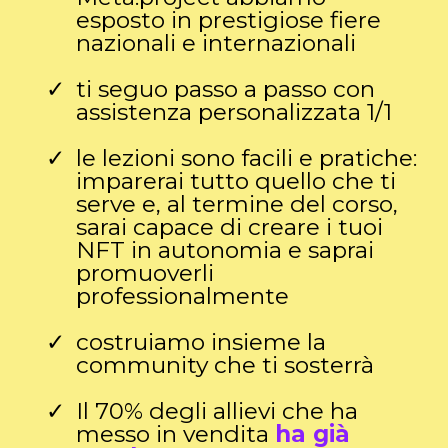
esposto in prestigiose fiere
nazionali e internazionali
ti seguo passo a passo con
assistenza personalizzata 1/1
le lezioni sono facili e pratiche:
imparerai tutto quello che ti
serve e, al termine del corso,
sarai capace di creare i tuoi
NFT in autonomia e saprai
promuoverli
professionalmente
costruiamo insieme la
community che ti sosterrà
Il 70% degli allievi che ha
messo in vendita
ha già