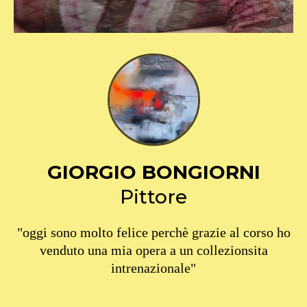
GIORGIO BONGIORNI
Pittore
"oggi sono molto felice perchè grazie al corso ho
venduto una mia opera a un collezionsita
intrenazionale"